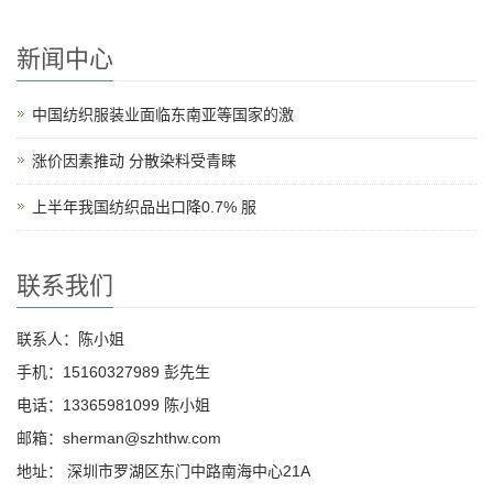
新闻中心
中国纺织服装业面临东南亚等国家的激
涨价因素推动 分散染料受青睐
上半年我国纺织品出口降0.7% 服
联系我们
联系人：陈小姐
手机：15160327989 彭先生
电话：13365981099 陈小姐
邮箱：sherman@szhthw.com
地址： 深圳市罗湖区东门中路南海中心21A