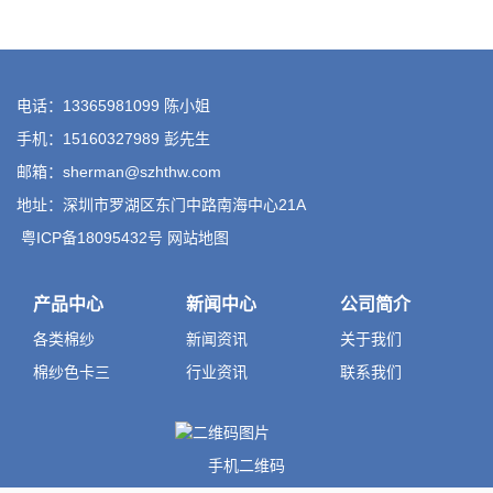
电话：13365981099 陈小姐
手机：15160327989 彭先生
邮箱：sherman@szhthw.com
地址：深圳市罗湖区东门中路南海中心21A
粤ICP备18095432号
网站地图
产品中心
新闻中心
公司简介
各类棉纱
新闻资讯
关于我们
棉纱色卡三
行业资讯
联系我们
手机二维码